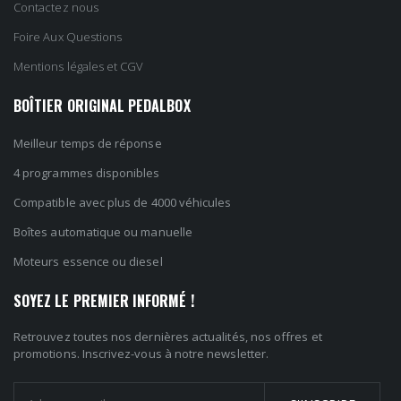
Contactez nous
Foire Aux Questions
Mentions légales et CGV
BOÎTIER ORIGINAL PEDALBOX
Meilleur temps de réponse
4 programmes disponibles
Compatible avec plus de 4000 véhicules
Boîtes automatique ou manuelle
Moteurs essence ou diesel
SOYEZ LE PREMIER INFORMÉ !
Retrouvez toutes nos dernières actualités, nos offres et
promotions. Inscrivez-vous à notre newsletter.