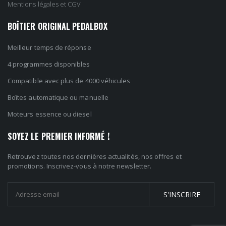
Mentions légales et CGV
BOÎTIER ORIGINAL PEDALBOX
Meilleur temps de réponse
4 programmes disponibles
Compatible avec plus de 4000 véhicules
Boîtes automatique ou manuelle
Moteurs essence ou diesel
SOYEZ LE PREMIER INFORMÉ !
Retrouvez toutes nos dernières actualités, nos offres et
promotions. Inscrivez-vous à notre newsletter.
S'INSCRIRE