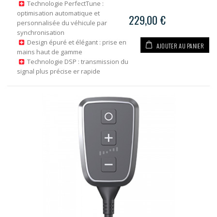
Technologie PerfectTune :
optimisation automatique et
229,00 €
personnalisée du véhicule par
synchronisation
Design épuré et élégant : prise en
AJOUTER AU PANIER
mains haut de gamme
Technologie DSP : transmission du
signal plus précise er rapide