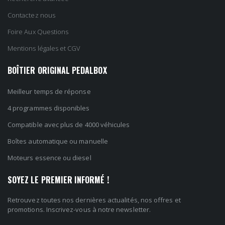
Contactez nous
Foire Aux Questions
Mentions légales et CGV
BOÎTIER ORIGINAL PEDALBOX
Meilleur temps de réponse
4 programmes disponibles
Compatible avec plus de 4000 véhicules
Boîtes automatique ou manuelle
Moteurs essence ou diesel
SOYEZ LE PREMIER INFORMÉ !
Retrouvez toutes nos dernières actualités, nos offres et
promotions. Inscrivez-vous à notre newsletter.