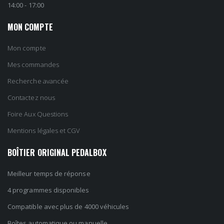
14:00 - 17:00
MON COMPTE
Mon compte
Mes commandes
Recherche avancée
Contactez nous
Foire Aux Questions
Mentions légales et CGV
BOÎTIER ORIGINAL PEDALBOX
Meilleur temps de réponse
4 programmes disponibles
Compatible avec plus de 4000 véhicules
Boîtes automatique ou manuelle