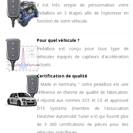
Il est trés simple de personnaliser votre
Pedalbox en 3 étapes afin de l'optimiser en
fonction de votre véhicule.
Pour quel véhicule ?
Pedalbox est conçu pour tous type de
véhicules équipés de capteurs d'accélération
actuels.
Certification de qualité
" Made in Germany " votre pedalbox est une
référence en therme de qualité de fabrication.
Il répond aux normes ECE et CE et approuvé
DTE Systems (membre de l'association
Deutsher Automobil Tuner e.V) qui fournit plus
de 3 300 certifications de pièces pour des
véhicules spécifiques.