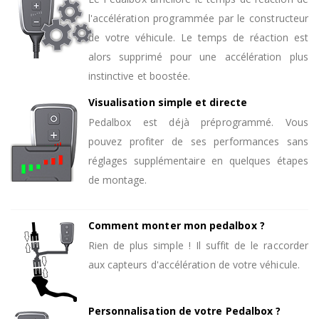
l'accélération programmée par le constructeur
de votre véhicule. Le temps de réaction est
alors supprimé pour une accélération plus
instinctive et boostée.
Visualisation simple et directe
Pedalbox est déjà préprogrammé. Vous
pouvez profiter de ses performances sans
réglages supplémentaire en quelques étapes
de montage.
Comment monter mon pedalbox ?
Rien de plus simple ! Il suffit de le raccorder
aux capteurs d'accélération de votre véhicule.
Personnalisation de votre Pedalbox ?