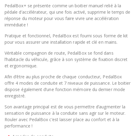
PedalBox+ se présente comme un boitier manuel relié à la
pédale d’accélérateur, qui une fois activé, supprime le temps de
réponse du moteur pour vous faire vivre une accélération
immédiate !
Pratique et fonctionnel, PedalBox est fourni sous forme de kit
pour vous assurer une installation rapide et clé en mains.
Véritable compagnon de route, PedalBox se fond dans
l’habitacle du véhicule, grâce à son système de fixation discret
et ergonomique.
Afin d’être au plus proche de chaque conducteur, PedalBox
offre 4 modes de conduite et 7 niveaux de puissance. Le boitier
dispose également d’une fonction mémoire du dernier mode
enregistré.
Son avantage principal est de vous permettre d’augmenter la
sensation de puissance à la conduite sans agir sur le moteur.
Rouler avec PedalBox c’est laisser place au confort et à la
performance !