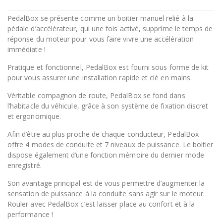
PedalBox se présente comme un boitier manuel relié à la
pédale d’accélérateur, qui une fois activé, supprime le temps de
réponse du moteur pour vous faire vivre une accélération
immédiate !
Pratique et fonctionnel, PedalBox est fourni sous forme de kit
pour vous assurer une installation rapide et clé en mains.
Véritable compagnon de route, PedalBox se fond dans
l’habitacle du véhicule, grâce à son système de fixation discret
et ergonomique.
Afin d’être au plus proche de chaque conducteur, PedalBox
offre 4 modes de conduite et 7 niveaux de puissance. Le boitier
dispose également d’une fonction mémoire du dernier mode
enregistré.
Son avantage principal est de vous permettre d’augmenter la
sensation de puissance à la conduite sans agir sur le moteur.
Rouler avec PedalBox c’est laisser place au confort et à la
performance !