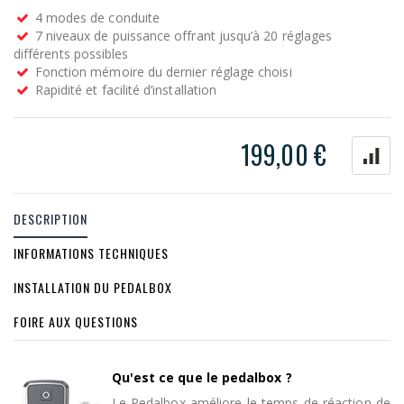
4 modes de conduite
7 niveaux de puissance offrant jusqu’à 20 réglages
différents possibles
Fonction mémoire du dernier réglage choisi
Rapidité et facilité d’installation
199,00 €
DESCRIPTION
INFORMATIONS TECHNIQUES
INSTALLATION DU PEDALBOX
FOIRE AUX QUESTIONS
Qu'est ce que le pedalbox ?
Le Pedalbox améliore le temps de réaction de